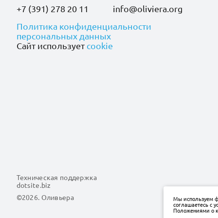
+7 (391) 278 20 11
info@oliviera.org
Политика конфиденциальности
персональных данных
Сайт использует
cookie
Техническая поддержка
dotsite.biz
©
2026
. Оливьера
Мы используем фа
соглашаетесь с 
Положениями о к