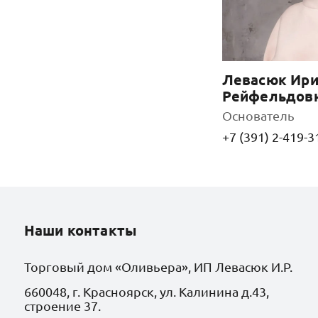
Левасюк Ири
Рейфельдов
Основатель
+7 (391) 2-419-3
Наши контакты
Торговый дом «Оливьера», ИП Левасюк И.Р.
660048, г. Красноярск, ул. Калинина д.43,
строение 37.