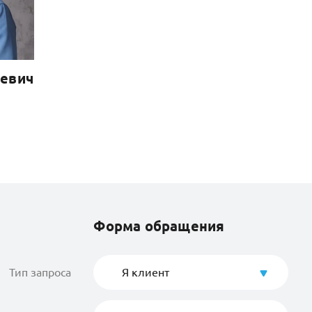
евич
Форма обращения
Тип запроса
Я клиент