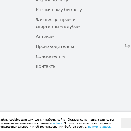
Розничному бизнесу
Фитнес-центрам и
спортивным клубам
Аптекам
Су
Производителям
Соискателям
Контакты
йлы cookies для улучшения работы сайта. Оставаясь на нашем сайте, вы
условиями использования файлов
cookies
. Чтобы ознакомиться с нашими
онфиденциальности и об использовании файлов cookie,
нажмите здесь
.