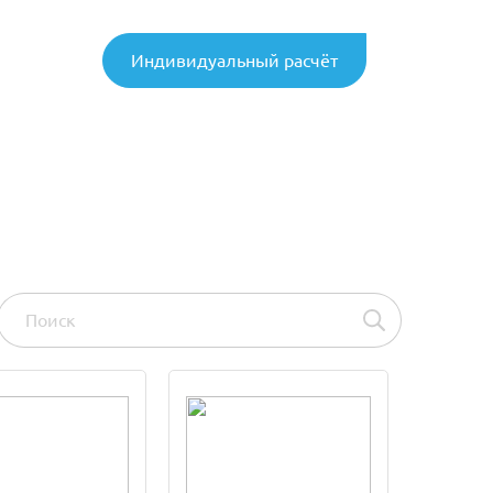
Индивидуальный расчёт