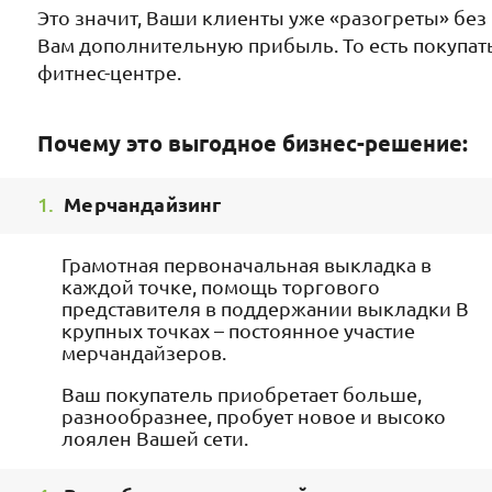
Это значит, Ваши клиенты уже «разогреты» без 
Вам дополнительную прибыль. То есть покупа
фитнес-центре.
Почему это выгодное бизнес-решение:
1.
Мерчандайзинг
Грамотная первоначальная выкладка в
каждой точке, помощь торгового
представителя в поддержании выкладки В
крупных точках – постоянное участие
мерчандайзеров.
Ваш покупатель приобретает больше,
разнообразнее, пробует новое и высоко
лоялен Вашей сети.