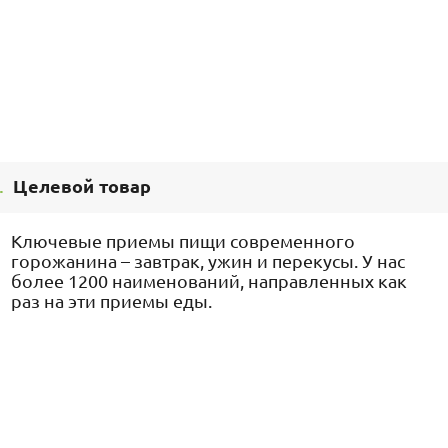
.
Целевой товар
Ключевые приемы пищи современного
горожанина – завтрак, ужин и перекусы. У нас
более 1200 наименований, направленных как
раз на эти приемы еды.