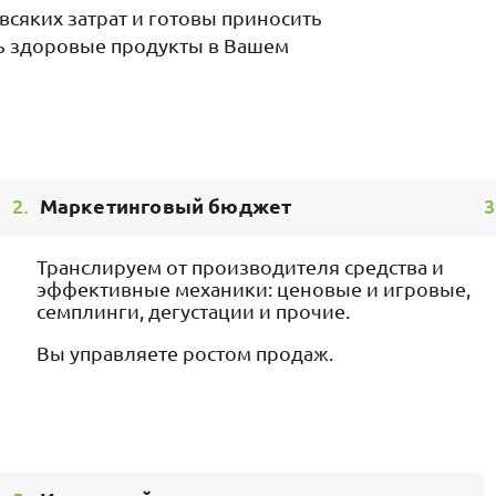
всяких затрат и готовы приносить
ть здоровые продукты в Вашем
2.
Маркетинговый бюджет
3
Транслируем от производителя средства и
эффективные механики: ценовые и игровые,
семплинги, дегустации и прочие.
Вы управляете ростом продаж.