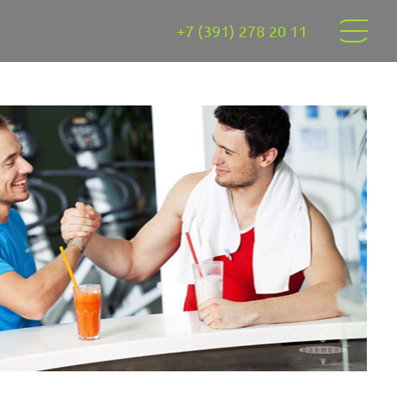
+7 (391) 278 20 11