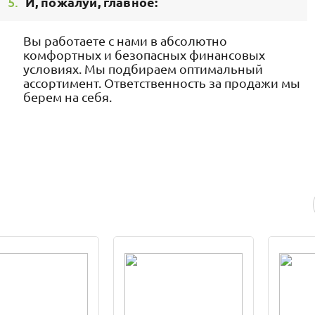
5.
И, пожалуй, главное:
Вы работаете с нами в абсолютно
комфортных и безопасных финансовых
условиях. Мы подбираем оптимальный
ассортимент. Ответственность за продажи мы
берем на себя.