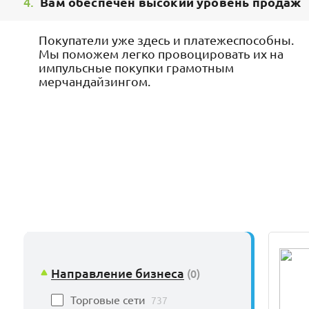
4.
Вам обеспечен высокий уровень продаж
Покупатели уже здесь и платежеспособны.
Мы поможем легко провоцировать их на
импульсные покупки грамотным
мерчандайзингом.
Направление бизнеса
(0)
Торговые сети
737