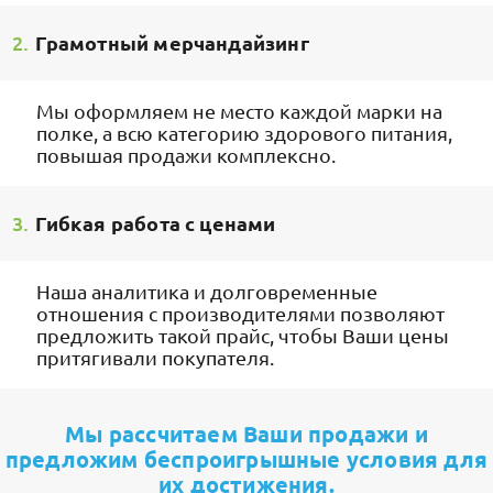
2.
Грамотный мерчандайзинг
Мы оформляем не место каждой марки на
полке, а всю категорию здорового питания,
повышая продажи комплексно.
3.
Гибкая работа с ценами
Наша аналитика и долговременные
отношения с производителями позволяют
предложить такой прайс, чтобы Ваши цены
притягивали покупателя.
Мы рассчитаем Ваши продажи и
предложим беспроигрышные условия для
их достижения.