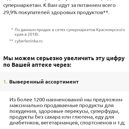
супермаркетам. К Вам идут за питанием всего
29,9% покупателей здоровых продуктов**.
*
По данным продаж в сетях супермаркетов Красноярского
края в 2018г.
**
cyberleninka.ru
Мы можем серьезно увеличить эту цифру
по Вашей аптеке через:
1.
Выверенный ассортимент
Из более 1200 наименований мы предложим
максимально продаваемые продукты для
похудения, здоровые перекусы, суперфуды,
продукты без сахара или глютена, еду для
диабетиков, вегетарианцев, спортсменов и т.д;