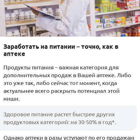
Заработать на питании – точно, как в
аптеке
Продукты питания – важная категория для
дополнительных продаж в Вашей аптеке. Либо
это уже так, либо сейчас тот момент, когда
актуальнее всего раскрыть потенциал этой
ниши.
Здоровое питание растет быстрее других
продуктовых категорий: на 30-50% в год*.
Однако аптеки в разы уступают по его продажам